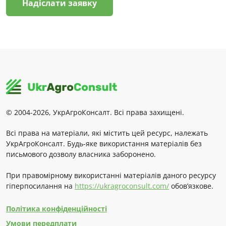
Надіслати заявку
© 2004-2026, УкрАгроКонсалт. Всі права захищені.
Всі права на матеріали, які містить цей ресурс, належать
УкрАгроКонсалт. Будь-яке використання матеріалів без
письмового дозволу власника заборонено.
При правомірному використанні матеріалів даного ресурсу
гіперпосилання на
https://ukragroconsult.com/
обов’язкове.
Політика конфіденційності
Умови передплати