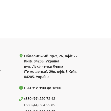
Оболонський пр-т, 26, офіс 22
Київ, 04205, Україна
вул. Лук'яненка Левка
р
(Тимошенко), 29в, офіс 5 Київ,
04205, Україна
Пн-Пт: с 9:00 до 18:00.
+380 (99) 220 72 42
+380 (44) 364 55 85