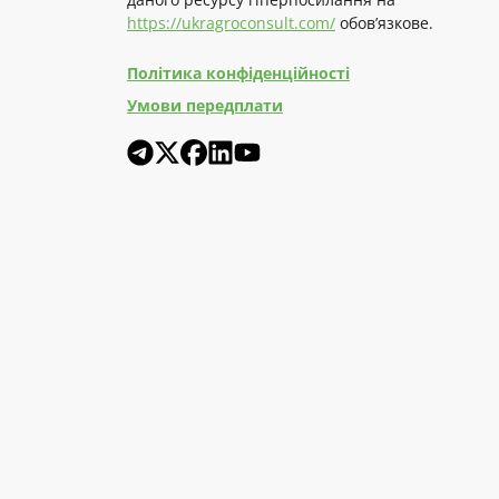
https://ukragroconsult.com/
обов’язкове.
Політика конфіденційності
Умови передплати