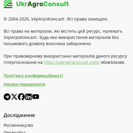
© 2004-2026, УкрАгроКонсалт. Всі права захищені.
Всі права на матеріали, які містить цей ресурс, належать
УкрАгроКонсалт. Будь-яке використання матеріалів без
письмового дозволу власника заборонено.
При правомірному використанні матеріалів даного ресурсу
гіперпосилання на
https://ukragroconsult.com/
обов’язкове.
Політика конфіденційності
Умови передплати
Дослідження
Рослинництво
Переробка