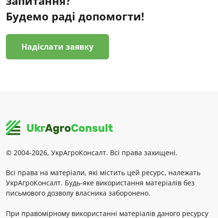
запитання?
Будемо раді допомогти!
Надіслати заявку
© 2004-2026, УкрАгроКонсалт. Всі права захищені.
Всі права на матеріали, які містить цей ресурс, належать
УкрАгроКонсалт. Будь-яке використання матеріалів без
письмового дозволу власника заборонено.
При правомірному використанні матеріалів даного ресурсу