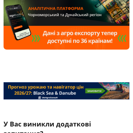
У Вас виникли додаткові