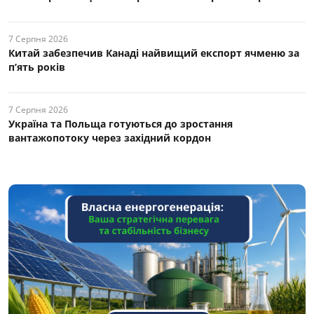
7 Серпня 2026
Китай забезпечив Канаді найвищий експорт ячменю за
п’ять років
7 Серпня 2026
Україна та Польща готуються до зростання
вантажопотоку через західний кордон