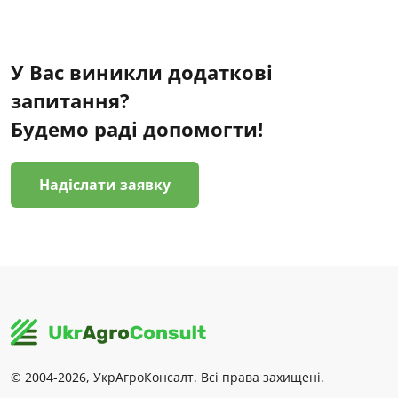
У Вас виникли додаткові
запитання?
Будемо раді допомогти!
Надіслати заявку
© 2004-2026, УкрАгроКонсалт. Всі права захищені.