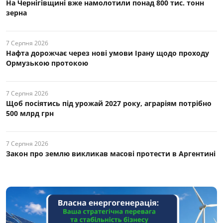
На Чернігівщині вже намолотили понад 800 тис. тонн
зерна
7 Серпня 2026
Нафта дорожчає через нові умови Ірану щодо проходу
Ормузькою протокою
7 Серпня 2026
Щоб посіятись під урожай 2027 року, аграріям потрібно
500 млрд грн
7 Серпня 2026
Закон про землю викликав масові протести в Аргентині