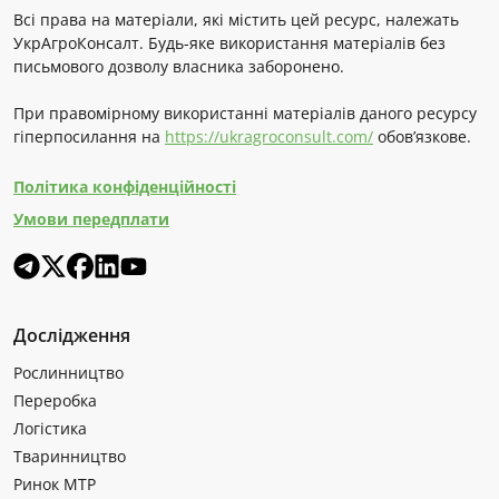
Всі права на матеріали, які містить цей ресурс, належать
УкрАгроКонсалт. Будь-яке використання матеріалів без
письмового дозволу власника заборонено.
При правомірному використанні матеріалів даного ресурсу
гіперпосилання на
https://ukragroconsult.com/
обов’язкове.
Політика конфіденційності
Умови передплати
Дослідження
Рослинництво
Переробка
Логістика
Тваринництво
Ринок МТР