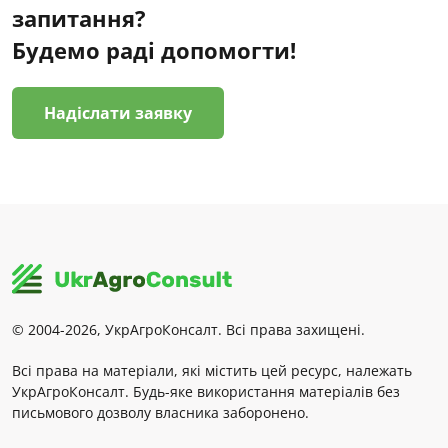
запитання?
Будемо раді допомогти!
Надіслати заявку
© 2004-2026, УкрАгроКонсалт. Всі права захищені.
Всі права на матеріали, які містить цей ресурс, належать
УкрАгроКонсалт. Будь-яке використання матеріалів без
письмового дозволу власника заборонено.