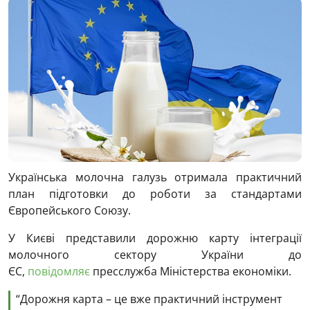
Українська молочна галузь отримала практичний
план підготовки до роботи за стандартами
Європейського Союзу.
У Києві представили дорожню карту інтеграції
молочного сектору України до
ЄС,
повідомляє
пресслужба Міністерства економіки.
“Дорожня карта – це вже практичний інструмент