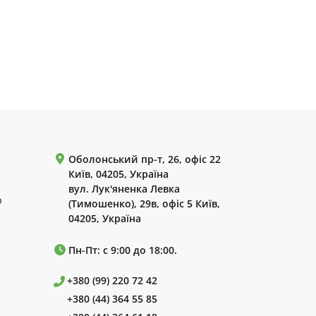
Оболонський пр-т, 26, офіс 22
Київ, 04205, Україна
вул. Лук'яненка Левка
р
(Тимошенко), 29в, офіс 5 Київ,
04205, Україна
Пн-Пт: с 9:00 до 18:00.
+380 (99) 220 72 42
+380 (44) 364 55 85