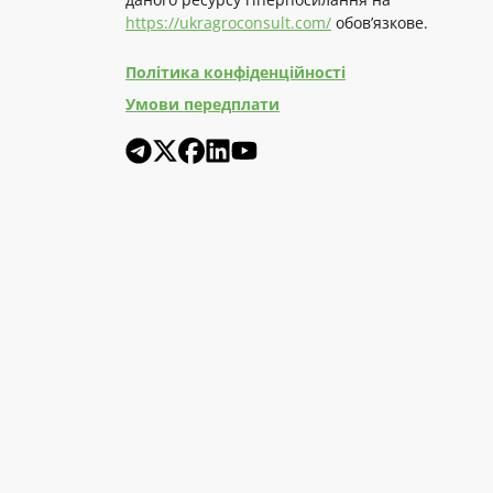
https://ukragroconsult.com/
обов’язкове.
Політика конфіденційності
Умови передплати