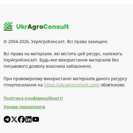
© 2004-2026, УкрАгроКонсалт. Всі права захищені.
Всі права на матеріали, які містить цей ресурс, належать
УкрАгроКонсалт. Будь-яке використання матеріалів без
письмового дозволу власника заборонено.
При правомірному використанні матеріалів даного ресурсу
гіперпосилання на
https://ukragroconsult.com/
обов’язкове.
Політика конфіденційності
Умови передплати