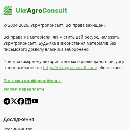
© 2004-2026, УкрАгроКонсалт. Всі права захищені.
Всі права на матеріали, які містить цей ресурс, належать
УкрАгроКонсалт. Будь-яке використання матеріалів без
письмового дозволу власника заборонено.
При правомірному використанні матеріалів даного ресурсу
гіперпосилання на
https://ukragroconsult.com/
обов’язкове.
Політика конфіденційності
Умови передплати
Дослідження
Рослинництво