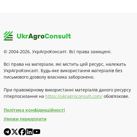
© 2004-2026, УкрАгроКонсалт. Всі права захищені.
Всі права на матеріали, які містить цей ресурс, належать
УкрАгроКонсалт. Будь-яке використання матеріалів без
письмового дозволу власника заборонено.
При правомірному використанні матеріалів даного ресурсу
гіперпосилання на
https://ukragroconsult.com/
обов’язкове.
Політика конфіденційності
Умови передплати