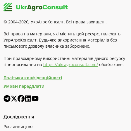
© 2004-2026, УкрАгроКонсалт. Всі права захищені.
Всі права на матеріали, які містить цей ресурс, належать
УкрАгроКонсалт. Будь-яке використання матеріалів без
письмового дозволу власника заборонено.
При правомірному використанні матеріалів даного ресурсу
гіперпосилання на
https://ukragroconsult.com/
обов’язкове.
Політика конфіденційності
Умови передплати
Дослідження
Рослинництво