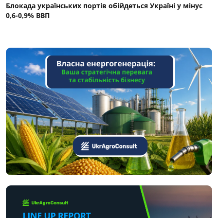
Блокада українських портів обійдеться Україні у мінус
0,6-0,9% ВВП