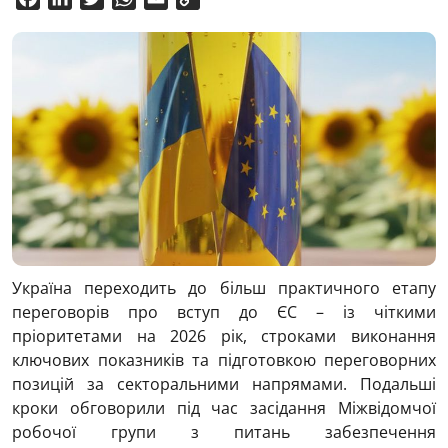
Link
Україна переходить до більш практичного етапу
переговорів про вступ до ЄС – із чіткими
пріоритетами на 2026 рік, строками виконання
ключових показників та підготовкою переговорних
позицій за секторальними напрямами. Подальші
кроки обговорили під час засідання Міжвідомчої
робочої групи з питань забезпечення