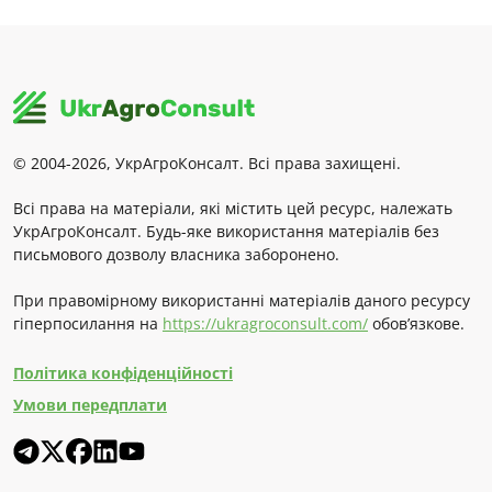
© 2004-2026, УкрАгроКонсалт. Всі права захищені.
Всі права на матеріали, які містить цей ресурс, належать
УкрАгроКонсалт. Будь-яке використання матеріалів без
письмового дозволу власника заборонено.
При правомірному використанні матеріалів даного ресурсу
гіперпосилання на
https://ukragroconsult.com/
обов’язкове.
Політика конфіденційності
Умови передплати