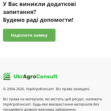
У Вас виникли додаткові
запитання?
Будемо раді допомогти!
Надіслати заявку
© 2004-2026, УкрАгроКонсалт. Всі права захищені.
Всі права на матеріали, які містить цей ресурс, належать
УкрАгроКонсалт. Будь-яке використання матеріалів без
письмового дозволу власника заборонено.