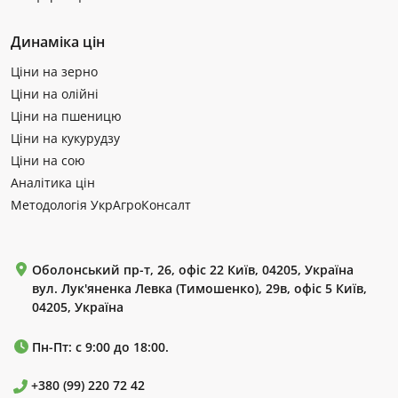
Динаміка цін
Ціни на зерно
Ціни на олійні
Ціни на пшеницю
Ціни на кукурудзу
Ціни на сою
Аналітика цін
Методологія УкрАгроКонсалт
Оболонський пр-т, 26, офіс 22 Київ, 04205, Україна
вул. Лук'яненка Левка (Тимошенко), 29в, офіс 5 Київ,
04205, Україна
Пн-Пт: с 9:00 до 18:00.
+380 (99) 220 72 42