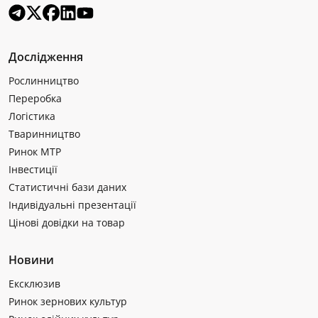
Дослідження
Рослинництво
Переробка
Логістика
Тваринництво
Ринок МТР
Інвестиції
Статистичні бази даних
Індивідуальні презентації
Цінові довідки на товар
Новини
Ексклюзив
Ринок зернових культур