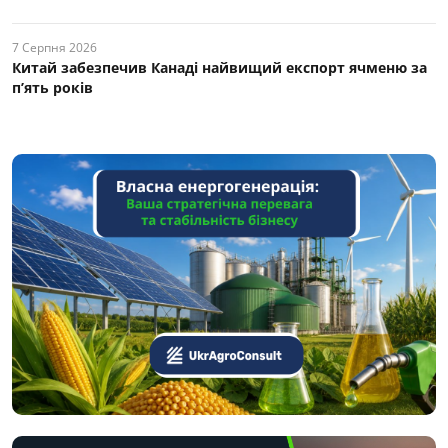
7 Серпня 2026
Китай забезпечив Канаді найвищий експорт ячменю за
п’ять років