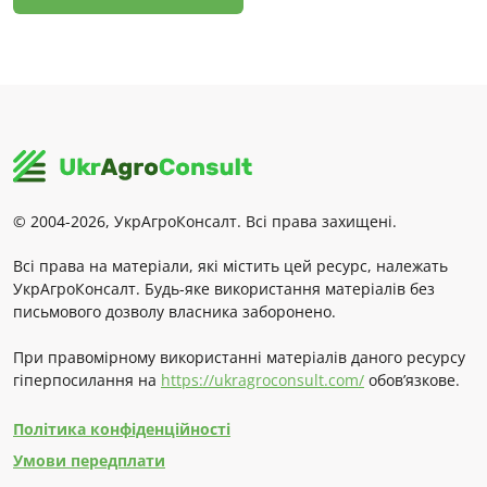
© 2004-2026, УкрАгроКонсалт. Всі права захищені.
Всі права на матеріали, які містить цей ресурс, належать
УкрАгроКонсалт. Будь-яке використання матеріалів без
письмового дозволу власника заборонено.
При правомірному використанні матеріалів даного ресурсу
гіперпосилання на
https://ukragroconsult.com/
обов’язкове.
Політика конфіденційності
Умови передплати