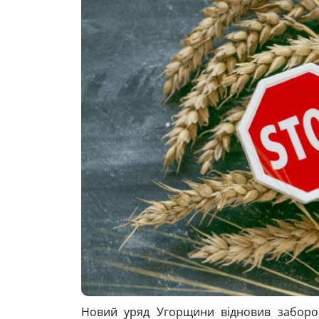
Новий уряд Угорщини відновив заборон