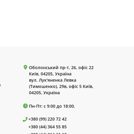
Оболонський пр-т, 26, офіс 22
Київ, 04205, Україна
вул. Лук'яненка Левка
р
(Тимошенко), 29в, офіс 5 Київ,
04205, Україна
Пн-Пт: с 9:00 до 18:00.
+380 (99) 220 72 42
+380 (44) 364 55 85