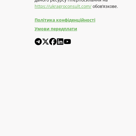
https://ukragroconsult.com/
обов’язкове.
Політика конфіденційності
Умови передплати