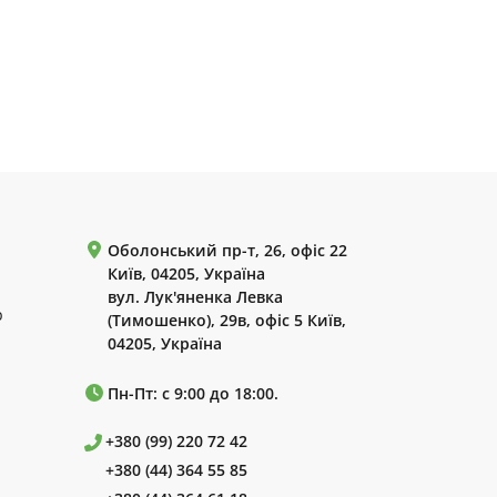
Оболонський пр-т, 26, офіс 22
Київ, 04205, Україна
вул. Лук'яненка Левка
р
(Тимошенко), 29в, офіс 5 Київ,
04205, Україна
Пн-Пт: с 9:00 до 18:00.
+380 (99) 220 72 42
+380 (44) 364 55 85