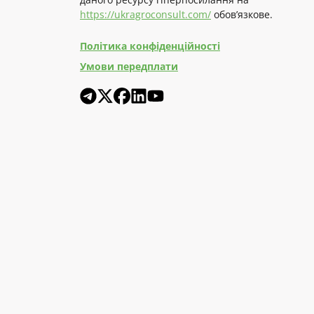
https://ukragroconsult.com/
обов’язкове.
Політика конфіденційності
Умови передплати