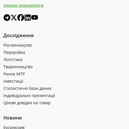
Умови передплати
Дослідження
Рослинництво
Переробка
Логістика
Тваринництво
Ринок МТР
Інвестиції
Статистичні бази даних
Індивідуальні презентації
Цінові довідки на товар
Новини
Ексклюзив