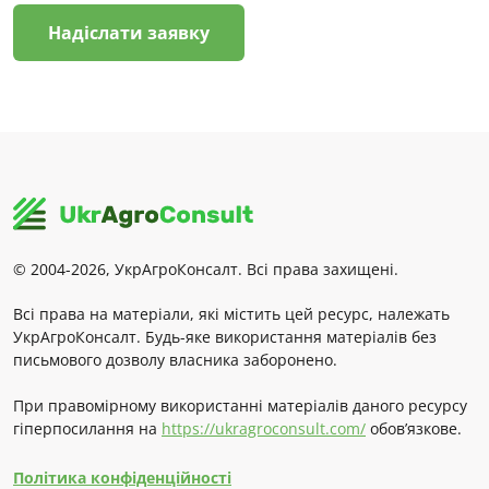
Надіслати заявку
© 2004-2026, УкрАгроКонсалт. Всі права захищені.
Всі права на матеріали, які містить цей ресурс, належать
УкрАгроКонсалт. Будь-яке використання матеріалів без
письмового дозволу власника заборонено.
При правомірному використанні матеріалів даного ресурсу
гіперпосилання на
https://ukragroconsult.com/
обов’язкове.
Політика конфіденційності