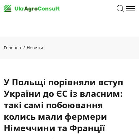
Головна
Новини
У Польщі порівняли вступ
України до ЄС із власним:
такі самі побоювання
колись мали фермери
Німеччини та Франції