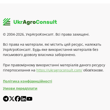
© 2004-2026, УкрАгроКонсалт. Всі права захищені.
Всі права на матеріали, які містить цей ресурс, належать
УкрАгроКонсалт. Будь-яке використання матеріалів без
письмового дозволу власника заборонено.
При правомірному використанні матеріалів даного ресурсу
гіперпосилання на
https://ukragroconsult.com/
обов’язкове.
Політика конфіденційності
Умови передплати