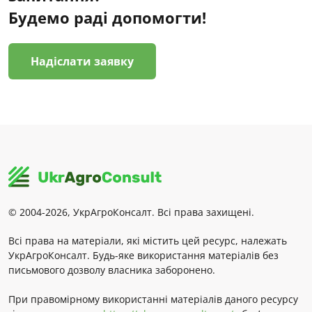
Будемо раді допомогти!
Надіслати заявку
© 2004-2026, УкрАгроКонсалт. Всі права захищені.
Всі права на матеріали, які містить цей ресурс, належать
УкрАгроКонсалт. Будь-яке використання матеріалів без
письмового дозволу власника заборонено.
При правомірному використанні матеріалів даного ресурсу