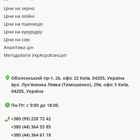
Ціни на зерно
Ціни на олійні
Ціни на пшеницю
Ціни на кукурудзу
Ціни на сою
Аналітика цін
Методологія УкрАгроКонсалт
Оболонський пр-т, 26, офіс 22 Київ, 04205, Україна
вул. Лук'яненка Левка (Тимошенко), 29в, офіс 5 Київ,
04205, Україна
Пн-Пт: с 9:00 до 18:00.
+380 (99) 220 72 42
+380 (44) 364 55 85
+380 (44) 364 61 18