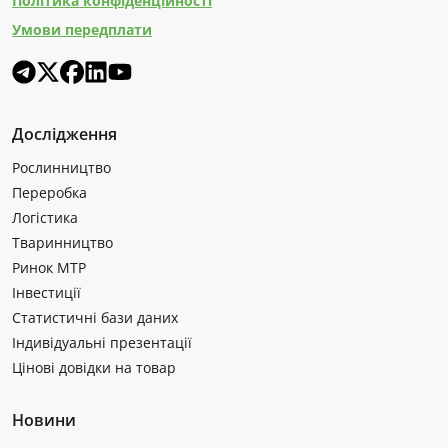
Політика конфіденційності
Умови передплати
Дослідження
Рослинництво
Переробка
Логістика
Тваринництво
Ринок МТР
Інвестиції
Статистичні бази даних
Індивідуальні презентації
Цінові довідки на товар
Новини