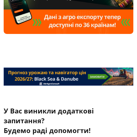
У Вас виникли додаткові
запитання?
Будемо раді допомогти!