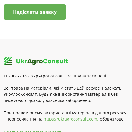
Надіслати заявку
© 2004-2026, УкрАгроКонсалт. Всі права захищені.
Всі права на матеріали, які містить цей ресурс, належать
УкрАгроКонсалт. Будь-яке використання матеріалів без
письмового дозволу власника заборонено.
При правомірному використанні матеріалів даного ресурсу
гіперпосилання на
https://ukragroconsult.com/
обов’язкове.