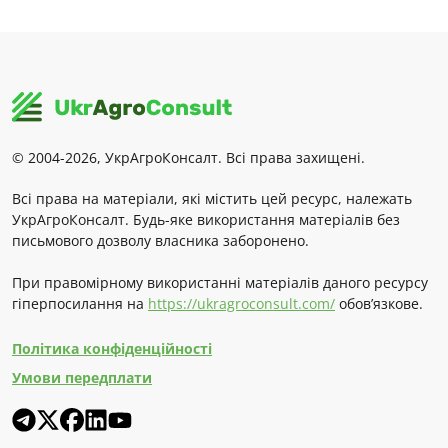
© 2004-2026, УкрАгроКонсалт. Всі права захищені.
Всі права на матеріали, які містить цей ресурс, належать
УкрАгроКонсалт. Будь-яке використання матеріалів без
письмового дозволу власника заборонено.
При правомірному використанні матеріалів даного ресурсу
гіперпосилання на
https://ukragroconsult.com/
обов’язкове.
Політика конфіденційності
Умови передплати