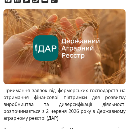
Link
Приймання заявок від фермерських господарств на
отримання фінансової підтримки для розвитку
виробництва та диверсифікації діяльності
розпочинається з 2 червня 2026 року в Державному
аграрному реєстрі (ДАР).