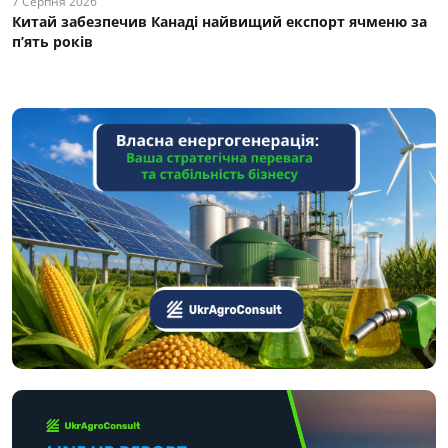
7 Серпня 2026
Китай забезпечив Канаді найвищий експорт ячменю за
п’ять років