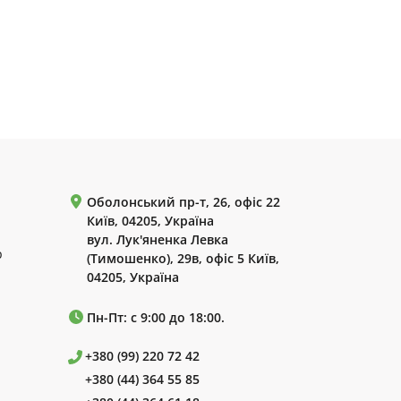
Оболонський пр-т, 26, офіс 22
Київ, 04205, Україна
вул. Лук'яненка Левка
р
(Тимошенко), 29в, офіс 5 Київ,
04205, Україна
Пн-Пт: с 9:00 до 18:00.
+380 (99) 220 72 42
+380 (44) 364 55 85