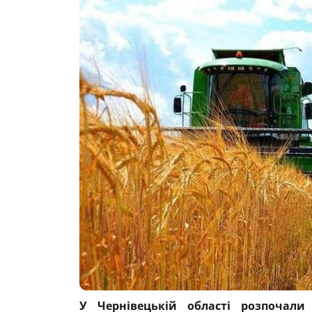
У Чернівецькій області розпочали 