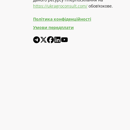
https://ukragroconsult.com/
обов’язкове.
Політика конфіденційності
Умови передплати