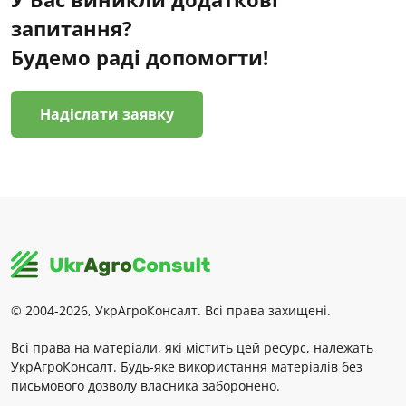
запитання?
Будемо раді допомогти!
Надіслати заявку
© 2004-2026, УкрАгроКонсалт. Всі права захищені.
Всі права на матеріали, які містить цей ресурс, належать
УкрАгроКонсалт. Будь-яке використання матеріалів без
письмового дозволу власника заборонено.