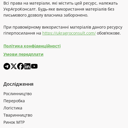
Всі права на матеріали, які містить цей ресурс, належать
УкрАгроКонсалт. Будь-яке використання матеріалів без
письмового дозволу власника заборонено.
При правомірному використанні матеріалів даного ресурсу
гіперпосилання на
https://ukragroconsult.com/
обов’язкове.
Політика конфіденційності
Умови передплати
Дослідження
Рослинництво
Переробка
Логістика
Тваринництво
Ринок МТР