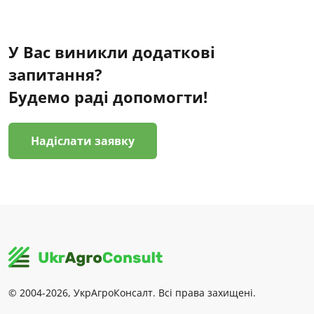
У Вас виникли додаткові
запитання?
Будемо раді допомогти!
Надіслати заявку
© 2004-2026, УкрАгроКонсалт. Всі права захищені.