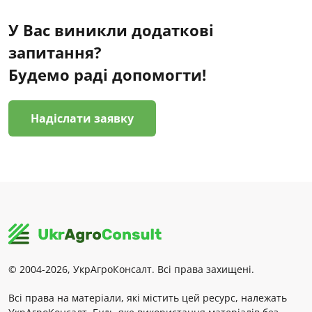
У Вас виникли додаткові
запитання?
Будемо раді допомогти!
Надіслати заявку
© 2004-2026, УкрАгроКонсалт. Всі права захищені.
Всі права на матеріали, які містить цей ресурс, належать