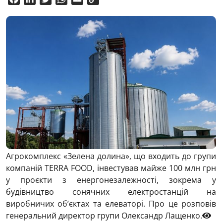
Link
Агрокомплекс «Зелена долина», що входить до групи
компаній TERRA FOOD, інвестував майже 100 млн грн
у проєкти з енергонезалежності, зокрема у
будівництво сонячних електростанцій на
виробничих об’єктах та елеваторі. Про це розповів
генеральний директор групи Олександр Лащенко.