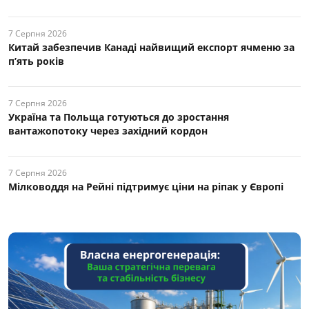
7 Серпня 2026
Китай забезпечив Канаді найвищий експорт ячменю за
п’ять років
7 Серпня 2026
Україна та Польща готуються до зростання
вантажопотоку через західний кордон
7 Серпня 2026
Мілководдя на Рейні підтримує ціни на ріпак у Європі