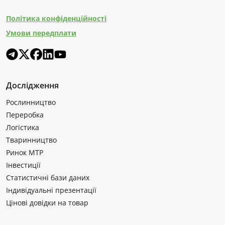
Політика конфіденційності
Умови передплати
Дослідження
Рослинництво
Переробка
Логістика
Тваринництво
Ринок МТР
Інвестиції
Статистичні бази даних
Індивідуальні презентації
Цінові довідки на товар