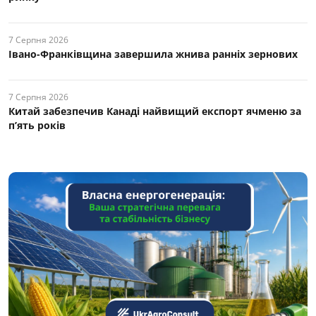
7 Серпня 2026
Івано-Франківщина завершила жнива ранніх зернових
7 Серпня 2026
Китай забезпечив Канаді найвищий експорт ячменю за
п’ять років