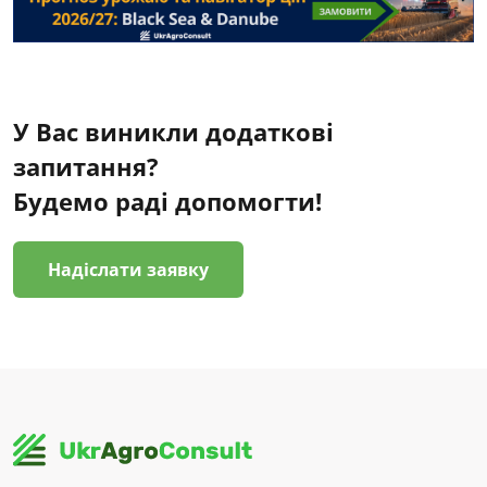
У Вас виникли додаткові
запитання?
Будемо раді допомогти!
Надіслати заявку