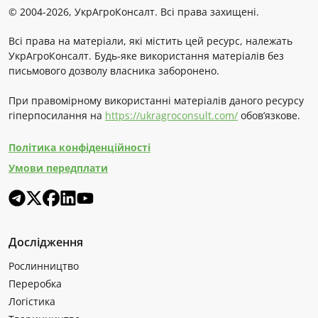
© 2004-2026, УкрАгроКонсалт. Всі права захищені.
Всі права на матеріали, які містить цей ресурс, належать
УкрАгроКонсалт. Будь-яке використання матеріалів без
письмового дозволу власника заборонено.
При правомірному використанні матеріалів даного ресурсу
гіперпосилання на
https://ukragroconsult.com/
обов’язкове.
Політика конфіденційності
Умови передплати
Дослідження
Рослинництво
Переробка
Логістика