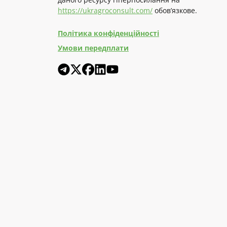
https://ukragroconsult.com/
обов’язкове.
Політика конфіденційності
Умови передплати