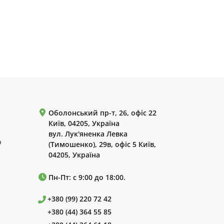
Оболонський пр-т, 26, офіс 22
Київ, 04205, Україна
вул. Лук'яненка Левка
р
(Тимошенко), 29в, офіс 5 Київ,
04205, Україна
Пн-Пт: с 9:00 до 18:00.
+380 (99) 220 72 42
+380 (44) 364 55 85