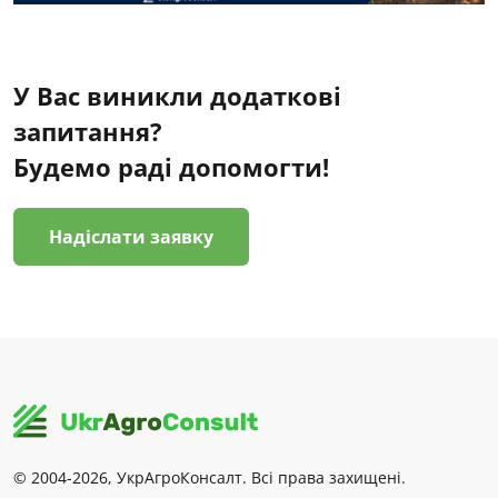
У Вас виникли додаткові
запитання?
Будемо раді допомогти!
Надіслати заявку
© 2004-2026, УкрАгроКонсалт. Всі права захищені.