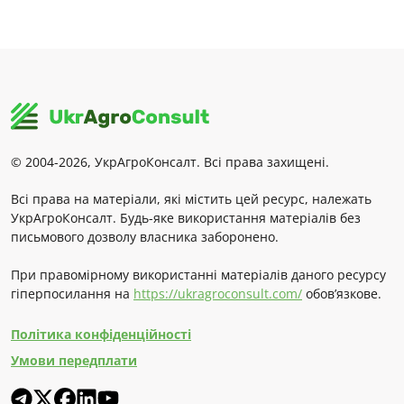
© 2004-2026, УкрАгроКонсалт. Всі права захищені.
Всі права на матеріали, які містить цей ресурс, належать
УкрАгроКонсалт. Будь-яке використання матеріалів без
письмового дозволу власника заборонено.
При правомірному використанні матеріалів даного ресурсу
гіперпосилання на
https://ukragroconsult.com/
обов’язкове.
Політика конфіденційності
Умови передплати