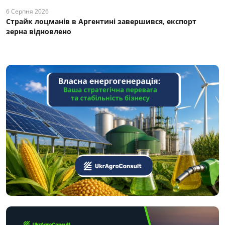
6 Серпня 2026
Страйк лоцманів в Аргентині завершився, експорт
зерна відновлено