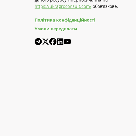
https://ukragroconsult.com/
обов’язкове.
Політика конфіденційності
Умови передплати