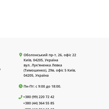
Оболонський пр-т, 26, офіс 22
Київ, 04205, Україна
вул. Лук'яненка Левка
р
(Тимошенко), 29в, офіс 5 Київ,
04205, Україна
Пн-Пт: с 9:00 до 18:00.
+380 (99) 220 72 42
+380 (44) 364 55 85