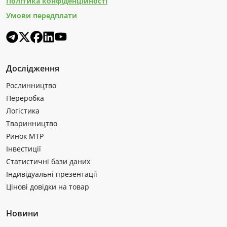
Політика конфіденційності
Умови передплати
Дослідження
Рослинництво
Переробка
Логістика
Тваринництво
Ринок МТР
Інвестиції
Статистичні бази даних
Індивідуальні презентації
Цінові довідки на товар
Новини