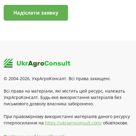
Надіслати заявку
© 2004-2026, УкрАгроКонсалт. Всі права захищені.
Всі права на матеріали, які містить цей ресурс, належать
УкрАгроКонсалт. Будь-яке використання матеріалів без
письмового дозволу власника заборонено.
При правомірному використанні матеріалів даного ресурсу
гіперпосилання на
https://ukragroconsult.com/
обов’язкове.