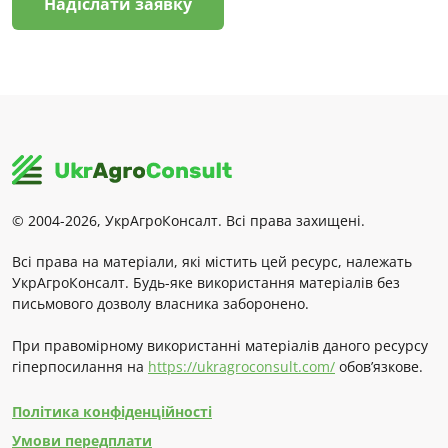
Надіслати заявку
© 2004-2026, УкрАгроКонсалт. Всі права захищені.
Всі права на матеріали, які містить цей ресурс, належать
УкрАгроКонсалт. Будь-яке використання матеріалів без
письмового дозволу власника заборонено.
При правомірному використанні матеріалів даного ресурсу
гіперпосилання на
https://ukragroconsult.com/
обов’язкове.
Політика конфіденційності
Умови передплати