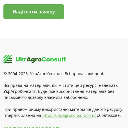
Надіслати заявку
© 2004-2026, УкрАгроКонсалт. Всі права захищені.
Всі права на матеріали, які містить цей ресурс, належать
УкрАгроКонсалт. Будь-яке використання матеріалів без
письмового дозволу власника заборонено.
При правомірному використанні матеріалів даного ресурсу
гіперпосилання на
https://ukragroconsult.com/
обов’язкове.