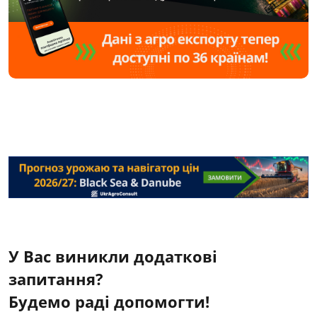
У Вас виникли додаткові
запитання?
Будемо раді допомогти!