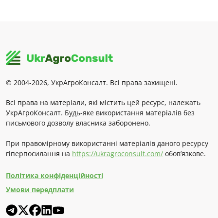
© 2004-2026, УкрАгроКонсалт. Всі права захищені.
Всі права на матеріали, які містить цей ресурс, належать
УкрАгроКонсалт. Будь-яке використання матеріалів без
письмового дозволу власника заборонено.
При правомірному використанні матеріалів даного ресурсу
гіперпосилання на
https://ukragroconsult.com/
обов’язкове.
Політика конфіденційності
Умови передплати