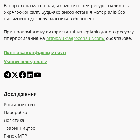
Всі права на матеріали, які містить цей ресурс, належать
УкрАгроКонсалт. Будь-яке використання матеріалів без
письмового дозволу власника заборонено.
При правомірному використанні матеріалів даного ресурсу
гіперпосилання на
https://ukragroconsult.com/
обов’язкове.
Політика конфіденційності
Умови передплати
Дослідження
Рослинництво
Переробка
Логістика
Тваринництво
Ринок МТР