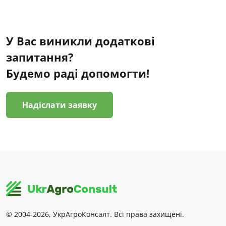
У Вас виникли додаткові
запитання?
Будемо раді допомогти!
Надіслати заявку
© 2004-2026, УкрАгроКонсалт. Всі права захищені.