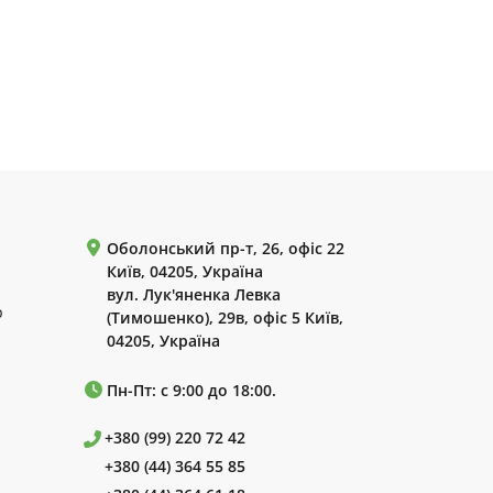
Оболонський пр-т, 26, офіс 22
Київ, 04205, Україна
вул. Лук'яненка Левка
р
(Тимошенко), 29в, офіс 5 Київ,
04205, Україна
Пн-Пт: с 9:00 до 18:00.
+380 (99) 220 72 42
+380 (44) 364 55 85