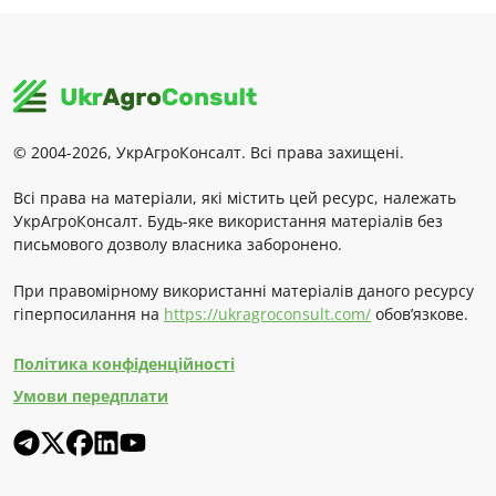
© 2004-2026, УкрАгроКонсалт. Всі права захищені.
Всі права на матеріали, які містить цей ресурс, належать
УкрАгроКонсалт. Будь-яке використання матеріалів без
письмового дозволу власника заборонено.
При правомірному використанні матеріалів даного ресурсу
гіперпосилання на
https://ukragroconsult.com/
обов’язкове.
Політика конфіденційності
Умови передплати