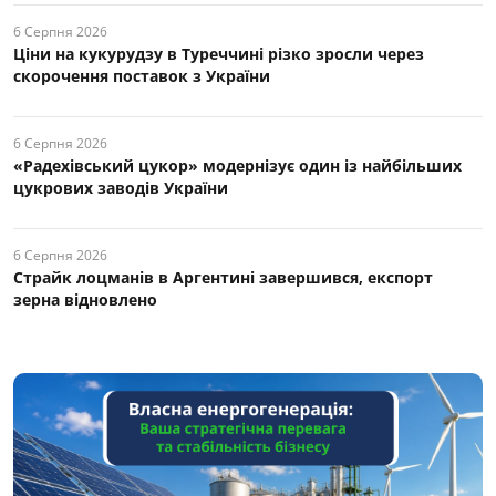
6 Серпня 2026
Ціни на кукурудзу в Туреччині різко зросли через
скорочення поставок з України
6 Серпня 2026
«Радехівський цукор» модернізує один із найбільших
цукрових заводів України
6 Серпня 2026
Страйк лоцманів в Аргентині завершився, експорт
зерна відновлено