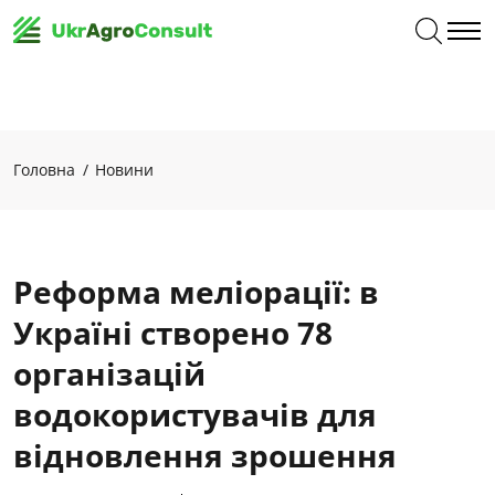
Головна
Новини
Реформа меліорації: в
Україні створено 78
організацій
водокористувачів для
відновлення зрошення