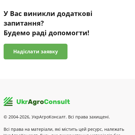
У Вас виникли додаткові
запитання?
Будемо раді допомогти!
Надіслати заявку
© 2004-2026, УкрАгроКонсалт. Всі права захищені.
Всі права на матеріали, які містить цей ресурс, належать