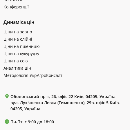
Конференції
Динаміка цін
Ціни на зерно
Ціни на олійні
Ціни на пшеницю
Ціни на кукурудзу
Ціни на сою
Аналітика цін
Методологія УкрАгроКонсалт
Оболонський пр-т, 26, офіс 22 Київ, 04205, Україна
вул. Лук'яненка Левка (Тимошенко), 29в, офіс 5 Київ,
04205, Україна
Пн-Пт: с 9:00 до 18:00.