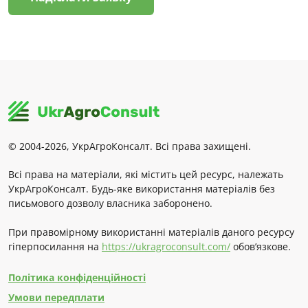
© 2004-2026, УкрАгроКонсалт. Всі права захищені.
Всі права на матеріали, які містить цей ресурс, належать
УкрАгроКонсалт. Будь-яке використання матеріалів без
письмового дозволу власника заборонено.
При правомірному використанні матеріалів даного ресурсу
гіперпосилання на
https://ukragroconsult.com/
обов’язкове.
Політика конфіденційності
Умови передплати