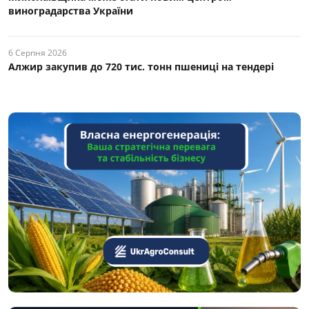
виноградарства України
6 Серпня 2026
Алжир закупив до 720 тис. тонн пшениці на тендері