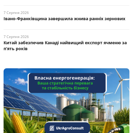
7 Серпня 2026
Івано-Франківщина завершила жнива ранніх зернових
7 Серпня 2026
Китай забезпечив Канаді найвищий експорт ячменю за
п’ять років