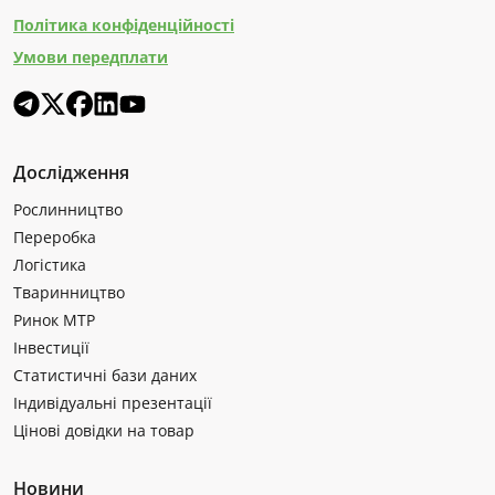
Політика конфіденційності
Умови передплати
Дослідження
Рослинництво
Переробка
Логістика
Тваринництво
Ринок МТР
Інвестиції
Статистичні бази даних
Індивідуальні презентації
Цінові довідки на товар
Новини