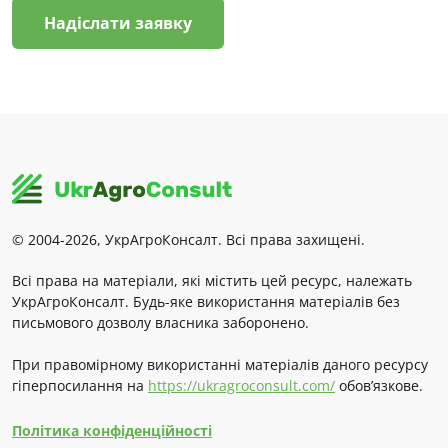
Надіслати заявку
© 2004-2026, УкрАгроКонсалт. Всі права захищені.
Всі права на матеріали, які містить цей ресурс, належать
УкрАгроКонсалт. Будь-яке використання матеріалів без
письмового дозволу власника заборонено.
При правомірному використанні матеріалів даного ресурсу
гіперпосилання на
https://ukragroconsult.com/
обов’язкове.
Політика конфіденційності