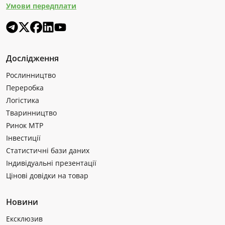
Умови передплати
Дослідження
Рослинництво
Переробка
Логістика
Тваринництво
Ринок МТР
Інвестиції
Статистичні бази даних
Індивідуальні презентації
Цінові довідки на товар
Новини
Ексклюзив