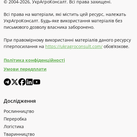
© 2004-2026, УкрАгроКонсалт. Всі права захищені.
Всі права на матеріали, які містить цей ресурс, належать
УкрАгроКонсалт. Будь-яке використання матеріалів без
письмового дозволу власника заборонено.
При правомірному використанні матеріалів даного ресурсу
гіперпосилання на
https://ukragroconsult.com/
обов’язкове.
Політика конфіденційності
Умови передплати
Дослідження
Рослинництво
Переробка
Логістика
Тваринництво