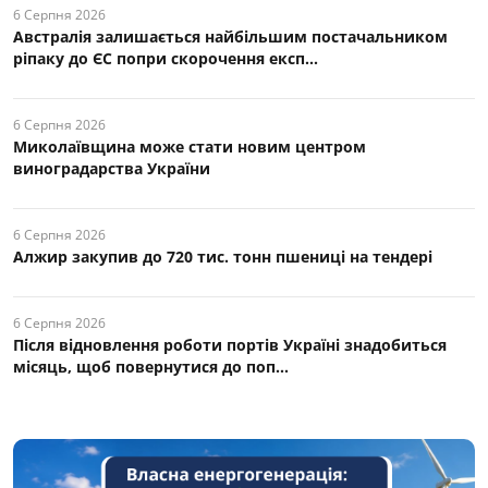
6 Серпня 2026
Австралія залишається найбільшим постачальником
ріпаку до ЄС попри скорочення експ...
6 Серпня 2026
Миколаївщина може стати новим центром
виноградарства України
6 Серпня 2026
Алжир закупив до 720 тис. тонн пшениці на тендері
6 Серпня 2026
Після відновлення роботи портів Україні знадобиться
місяць, щоб повернутися до поп...