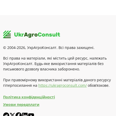
© 2004-2026, УкрАгроКонсалт. Всі права захищені.
Всі права на матеріали, які містить цей ресурс, належать
УкрАгроКонсалт. Будь-яке використання матеріалів без
письмового дозволу власника заборонено.
При правомірному використанні матеріалів даного ресурсу
гіперпосилання на
https://ukragroconsult.com/
обов’язкове.
Політика конфіденційності
Умови передплати