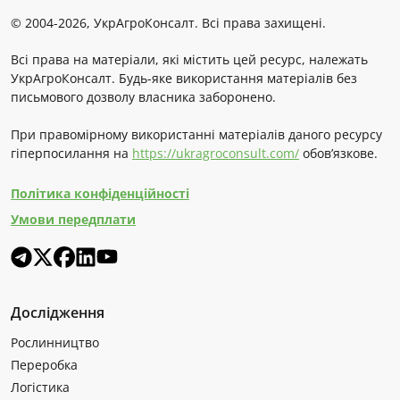
© 2004-2026, УкрАгроКонсалт. Всі права захищені.
Всі права на матеріали, які містить цей ресурс, належать
УкрАгроКонсалт. Будь-яке використання матеріалів без
письмового дозволу власника заборонено.
При правомірному використанні матеріалів даного ресурсу
гіперпосилання на
https://ukragroconsult.com/
обов’язкове.
Політика конфіденційності
Умови передплати
Дослідження
Рослинництво
Переробка
Логістика