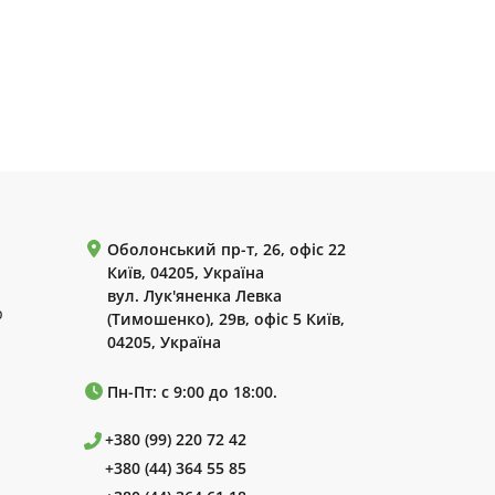
Оболонський пр-т, 26, офіс 22
Київ, 04205, Україна
вул. Лук'яненка Левка
р
(Тимошенко), 29в, офіс 5 Київ,
04205, Україна
Пн-Пт: с 9:00 до 18:00.
+380 (99) 220 72 42
+380 (44) 364 55 85