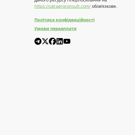
https://ukragroconsult.com/
обов’язкове.
Політика конфіденційності
Умови передплати