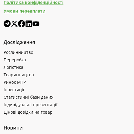
Політика конфіденційності
Умови передплати
Дослідження
Рослинництво
Переробка
Логістика
Тваринництво
Ринок МТР
Інвестиції
Статистичні бази даних
Індивідуальні презентації
Цінові довідки на товар
Новини