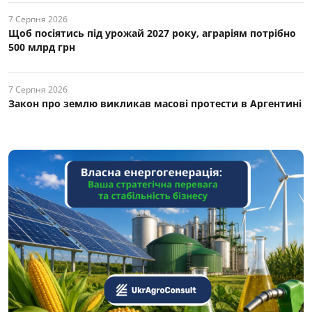
7 Серпня 2026
Щоб посіятись під урожай 2027 року, аграріям потрібно
500 млрд грн
7 Серпня 2026
Закон про землю викликав масові протести в Аргентині