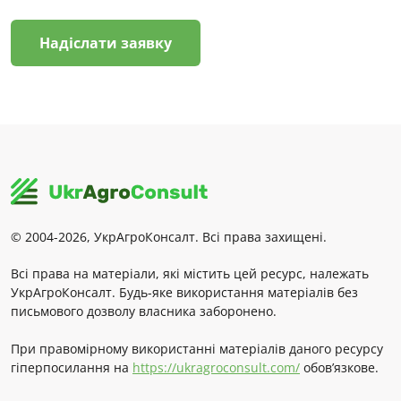
Надіслати заявку
© 2004-2026, УкрАгроКонсалт. Всі права захищені.
Всі права на матеріали, які містить цей ресурс, належать
УкрАгроКонсалт. Будь-яке використання матеріалів без
письмового дозволу власника заборонено.
При правомірному використанні матеріалів даного ресурсу
гіперпосилання на
https://ukragroconsult.com/
обов’язкове.