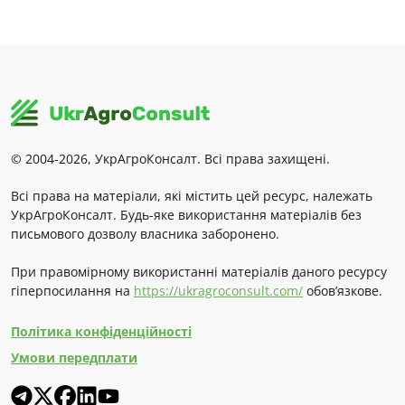
© 2004-2026, УкрАгроКонсалт. Всі права захищені.
Всі права на матеріали, які містить цей ресурс, належать
УкрАгроКонсалт. Будь-яке використання матеріалів без
письмового дозволу власника заборонено.
При правомірному використанні матеріалів даного ресурсу
гіперпосилання на
https://ukragroconsult.com/
обов’язкове.
Політика конфіденційності
Умови передплати