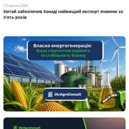
7 Серпня 2026
Китай забезпечив Канаді найвищий експорт ячменю за
п’ять років