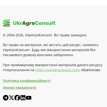
© 2004-2026, УкрАгроКонсалт. Всі права захищені.
Всі права на матеріали, які містить цей ресурс, належать
УкрАгроКонсалт. Будь-яке використання матеріалів без
письмового дозволу власника заборонено.
При правомірному використанні матеріалів даного ресурсу
гіперпосилання на
https://ukragroconsult.com/
обов’язкове.
Політика конфіденційності
Умови передплати