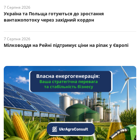
7 Серпня 2026
Україна та Польща готуються до зростання
вантажопотоку через західний кордон
7 Серпня 2026
Мілководдя на Рейні підтримує ціни на ріпак у Європі