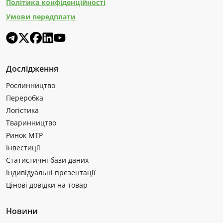
Політика конфіденційності
Умови передплати
Дослідження
Рослинництво
Переробка
Логістика
Тваринництво
Ринок МТР
Інвестиції
Статистичні бази даних
Індивідуальні презентації
Цінові довідки на товар
Новини