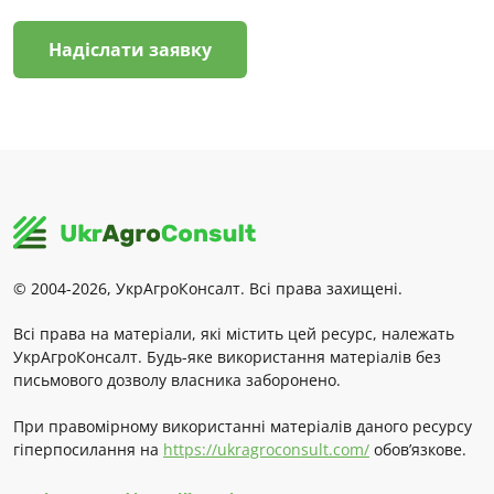
Надіслати заявку
© 2004-2026, УкрАгроКонсалт. Всі права захищені.
Всі права на матеріали, які містить цей ресурс, належать
УкрАгроКонсалт. Будь-яке використання матеріалів без
письмового дозволу власника заборонено.
При правомірному використанні матеріалів даного ресурсу
гіперпосилання на
https://ukragroconsult.com/
обов’язкове.