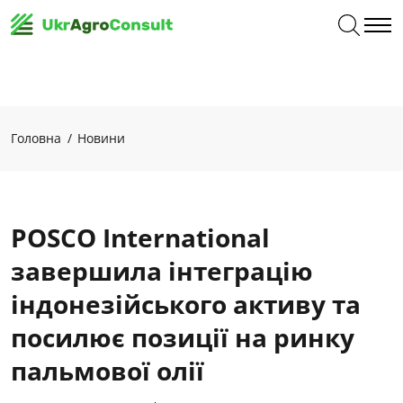
Головна
Новини
POSCO International
завершила інтеграцію
індонезійського активу та
посилює позиції на ринку
пальмової олії